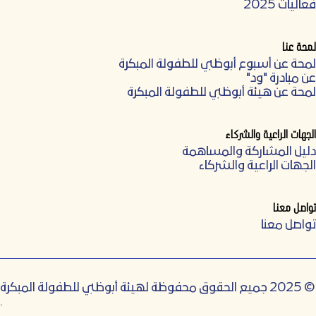
فعاليات 2025
لمحة عنا
لمحة عن أسبوع أبوظبي للطفولة المبكرة
عن مبادرة "ود"
لمحة عن هيئة أبوظبي للطفولة المبكرة
الجهات الراعية والشركاء
دليل المشاركة والمساهمة
الجهات الراعية والشركاء
تواصل معنا
تواصل معنا
© 2025 جميع الحقوق محفوظة لهيئة أبوظبي للطفولة المبكرة
.