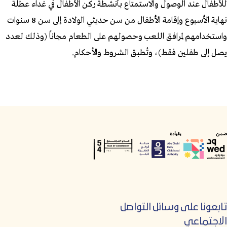
للأطفال عند الوصول والاستمتاع بأنشطة ركن الأطفال في غداء عطلة
نهاية الأسبوع وإقامة الأطفال من سن حديثي الولادة إلى سن 8 سنوات
واستخدامهم لمرافق اللعب وحصولهم على الطعام مجاناً (وذلك لعدد
يصل إلى طفلين فقط)، وتُطبق الشروط والأحكام.
ضمن
بقيادة
تابعونا على وسائل التواصل
الاجتماعي