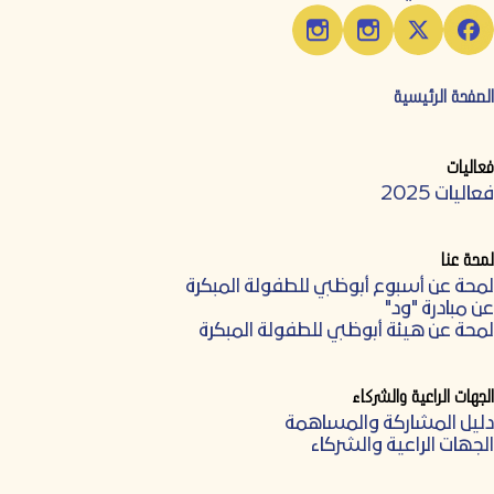
الصفحة الرئيسية
فعاليات
فعاليات 2025
لمحة عنا
لمحة عن أسبوع أبوظبي للطفولة المبكرة
عن مبادرة "ود"
لمحة عن هيئة أبوظبي للطفولة المبكرة
الجهات الراعية والشركاء
دليل المشاركة والمساهمة
الجهات الراعية والشركاء