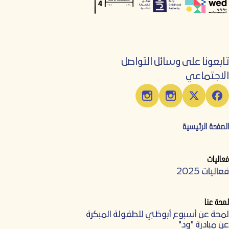
تابعونا على وسائل التواصل
الاجتماعي
الصفحة الرئيسية
فعاليات
فعاليات 2025
لمحة عنا
لمحة عن أسبوع أبوظبي للطفولة المبكرة
عن مبادرة "ود"