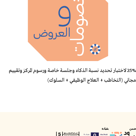
25% لاختبار تحديد نسبة الذكاء وجلسة خاصة ورسوم المركز وتقييم
مجاني (التخاطب + العلاج الوظيفي + السلوك)
ضمن
بقيادة