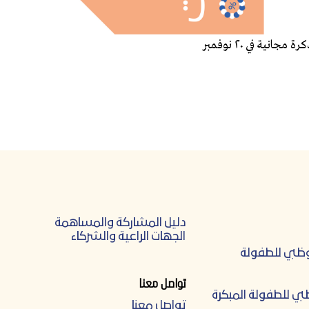
دليل المشاركة والمساهمة
الجهات الراعية والشركاء
وظبي للطفولة
تواصل معنا
بي للطفولة المبكرة
تواصل معنا