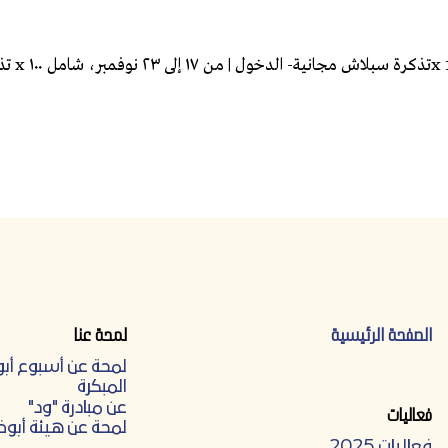
الصفحة الرئيسية
لمحة عنا
لمحة عن أسبوع أب
المبكرة
عن مبادرة "ود"
فعاليات
لمحة عن هيئة أبوظ
فعاليات 2025