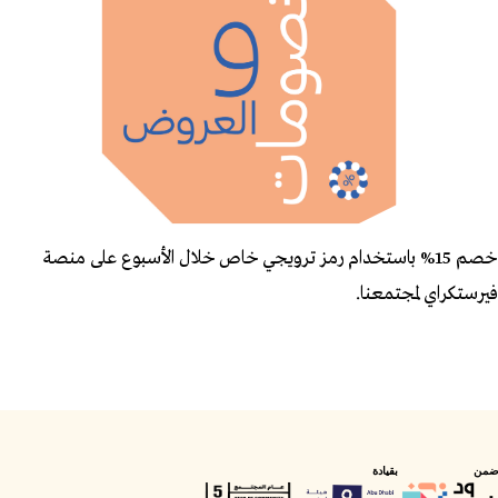
خصم 15% باستخدام رمز ترويجي خاص خلال الأسبوع على منصة
فيرستكراي لمجتمعنا.
ضمن
بقيادة