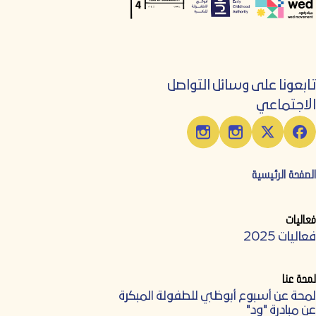
تابعونا على وسائل التواصل
الاجتماعي
الصفحة الرئيسية
فعاليات
فعاليات 2025
لمحة عنا
لمحة عن أسبوع أبوظبي للطفولة المبكرة
عن مبادرة "ود"