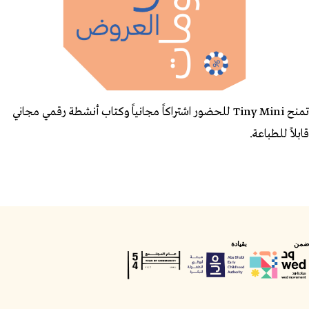
تمنح Tiny Mini للحضور اشتراكاً مجانياً وكتاب أنشطة رقمي مجاني
قابلاً للطباعة.
ضمن
بقيادة