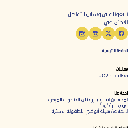
تابعونا على وسائل التواصل
الاجتماعي
الصفحة الرئيسية
فعاليات
فعاليات 2025
لمحة عنا
لمحة عن أسبوع أبوظبي للطفولة المبكرة
عن مبادرة "ود"
لمحة عن هيئة أبوظبي للطفولة المبكرة