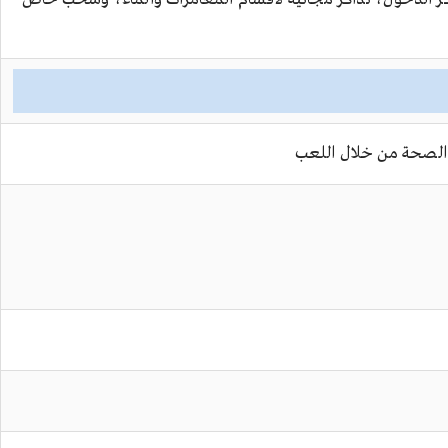
الصحة من خلال اللعب