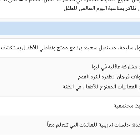
 تذاكر بمناسبة اليوم العالمي للطفل
ل سليمة، مستقبل سعيد: برنامج ممتع وتفاعلي للأطفال يستكشف 
 مشاركة عائلية في ليوا
لات فرجان الظفرة لكرة القدم
 الفعاليات المفتوح للأطفال في الظنة
بط مجتمعية
ذة: جلسات تدريبية للعائلات التي تتعلم معاً