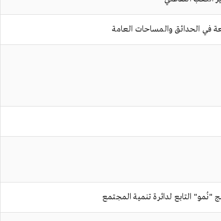
ة في الحدائق والمساحات العامة
"نُمو" التابع لدائرة تنمية المجتمع