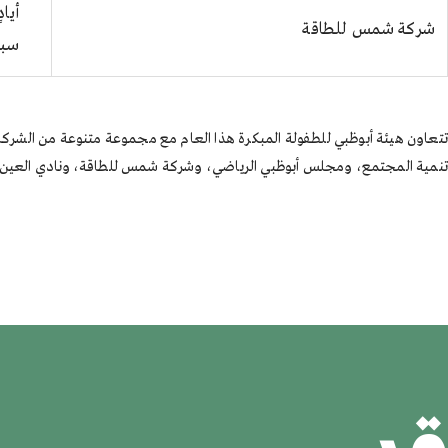
أيا
شركة شمس للطاقة
سبا
تنمية المجتمع، ومجلس أبوظبي الرياضي، وشركة شمس للطاقة، ونادي العين لكر