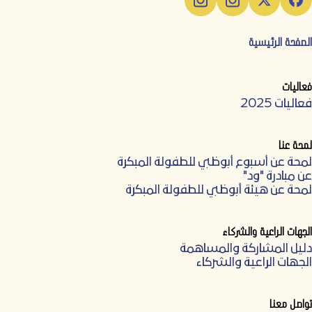
الصفحة الرئيسية
فعاليات
فعاليات 2025
لمحة عنا
لمحة عن أسبوع أبوظبي للطفولة المبكرة
عن مبادرة "ود"
لمحة عن هيئة أبوظبي للطفولة المبكرة
الجهات الراعية والشركاء
دليل المشاركة والمساهمة
الجهات الراعية والشركاء
تواصل معنا