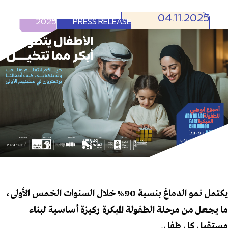
04.11.2025
2025
PRESS RELEASE
يكتمل نمو الدماغ بنسبة 90% خلال السنوات الخمس الأولى،
ما يجعل من مرحلة الطفولة المبكرة ركيزة أساسية لبناء
مستقبل كل طفل.