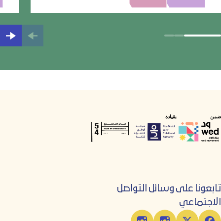
الإمارات"،
ضمن
بقيادة
تابعونا على وسائل التواصل
الاجتماعي